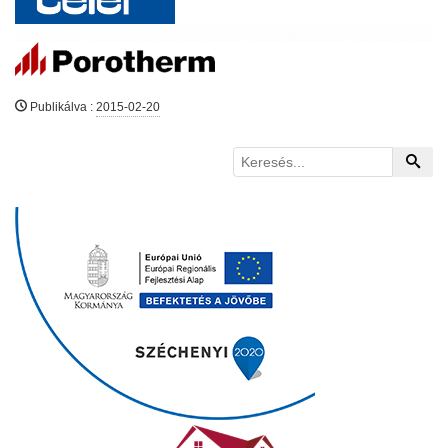
Publikálva
:
2015-02-20